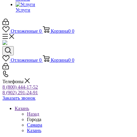
Услуги
Отложенные
0
Корзина
0
0
Отложенные
0
Корзина
0
0
Телефоны
8 (800) 444-17-52
8 (902) 291-24-91
Заказать звонок
Казань
Назад
Города
Самара
Казань