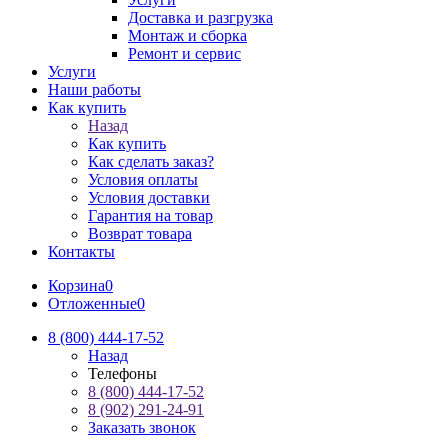
Доставка и разгрузка
Монтаж и сборка
Ремонт и сервис
Услуги
Наши работы
Как купить
Назад
Как купить
Как сделать заказ?
Условия оплаты
Условия доставки
Гарантия на товар
Возврат товара
Контакты
Корзина
0
Отложенные
0
8 (800) 444-17-52
Назад
Телефоны
8 (800) 444-17-52
8 (902) 291-24-91
Заказать звонок