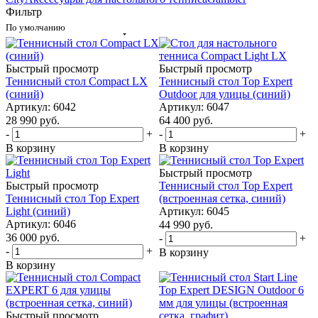
Фильтр
По умолчанию
Быстрый просмотр
Быстрый просмотр
Теннисный стол Compact LX
Теннисный стол Top Expert
(синий)
Outdoor для улицы (синий)
Артикул: 6042
Артикул: 6047
28 990
руб.
64 400
руб.
-
+
-
+
В корзину
В корзину
Быстрый просмотр
Быстрый просмотр
Теннисный стол Top Expert
Теннисный стол Top Expert
(встроенная сетка, синий)
Light (синий)
Артикул: 6045
Артикул: 6046
44 990
руб.
36 000
руб.
-
+
-
+
В корзину
В корзину
Быстрый просмотр