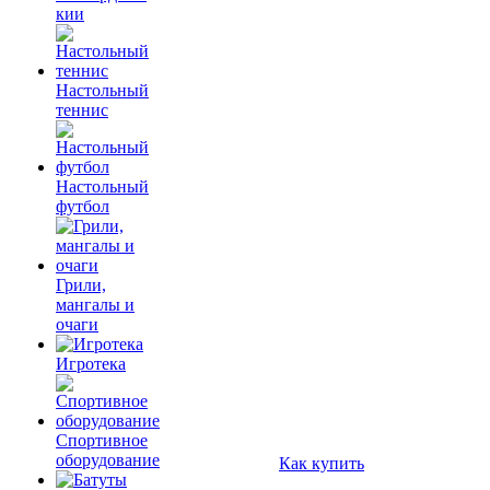
кии
Настольный
теннис
Настольный
футбол
Грили,
мангалы и
очаги
Игротека
Спортивное
оборудование
Как купить