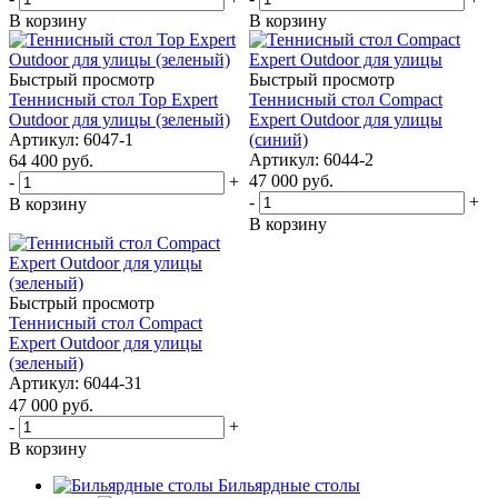
В корзину
В корзину
Быстрый просмотр
Быстрый просмотр
Теннисный стол Top Expert
Теннисный стол Compact
Outdoor для улицы (зеленый)
Expert Outdoor для улицы
Артикул: 6047-1
(синий)
Артикул: 6044-2
64 400
руб.
47 000
руб.
-
+
-
+
В корзину
В корзину
Быстрый просмотр
Теннисный стол Compact
Expert Outdoor для улицы
(зеленый)
Артикул: 6044-31
47 000
руб.
-
+
В корзину
Бильярдные столы