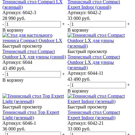
Теннисный стол Compact LX
Теннисный стол Compact
(зеленый)
Expert Indoor (синий)
Артикул: 6042-3
Артикул: 6042-2
28 990
руб.
33 000
руб.
-
+
-
+
В корзину
В корзину
Быстрый просмотр
Теннисный стол Compact
Быстрый просмотр
Outdoor LX для улицы (синий)
Теннисный стол Compact
Артикул: 6044
Outdoor LX для улицы
(зеленый)
43 490
руб.
Артикул: 6044-11
-
+
43 490
руб.
В корзину
-
+
В корзину
Быстрый просмотр
Быстрый просмотр
Теннисный стол Top Expert
Теннисный стол Compact
Light (зеленый)
Expert Indoor (зеленый)
Артикул: 6046-1
Артикул: 6042-21
36 000
руб.
33 000
руб.
-
+
-
+