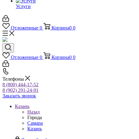
Услуги
Отложенные
0
Корзина
0
0
Отложенные
0
Корзина
0
0
Телефоны
8 (800) 444-17-52
8 (902) 291-24-91
Заказать звонок
Казань
Назад
Города
Самара
Казань