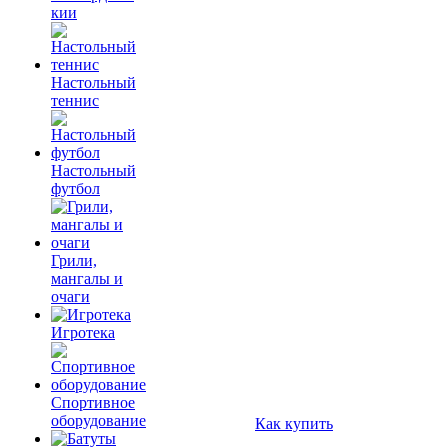
кии
Настольный
теннис
Настольный
футбол
Грили,
мангалы и
очаги
Игротека
Спортивное
оборудование
Как купить