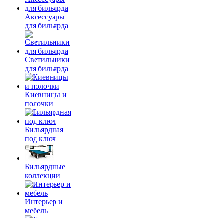
Аксессуары
для бильярда
Светильники
для бильярда
Киевницы и
полочки
Бильярдная
под ключ
Бильярдные
коллекции
Интерьер и
мебель