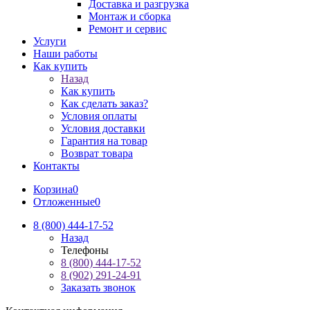
Доставка и разгрузка
Монтаж и сборка
Ремонт и сервис
Услуги
Наши работы
Как купить
Назад
Как купить
Как сделать заказ?
Условия оплаты
Условия доставки
Гарантия на товар
Возврат товара
Контакты
Корзина
0
Отложенные
0
8 (800) 444-17-52
Назад
Телефоны
8 (800) 444-17-52
8 (902) 291-24-91
Заказать звонок