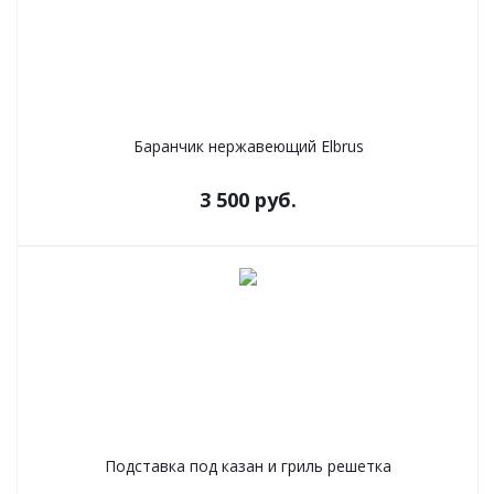
Баранчик нержавеющий Elbrus
3 500
руб.
Подставка под казан и гриль решетка