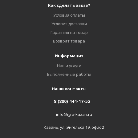
Как сделать заказ?
Условия оплаты
Условия доставки
Гарантия на товар
Возврат товара
Информация
Наши услуги
Выполненные работы
Наши контакты
8 (800) 444-17-52
info@igra-kazan.ru
Казань, ул. Энгельса 19, офис 2