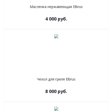
Масленка нержавеющая Elbrus
4 000
руб.
Чехол для гриля Elbrus
8 000
руб.