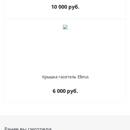
10 000
руб.
Крышка гаситель Elbrus
6 000
руб.
Ранее вы смотрели