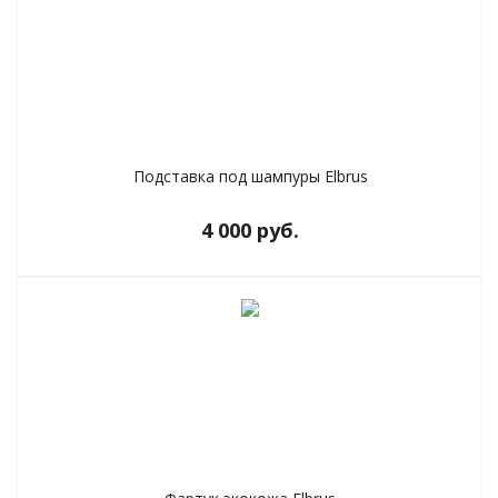
Подставка под шампуры Elbrus
4 000
руб.