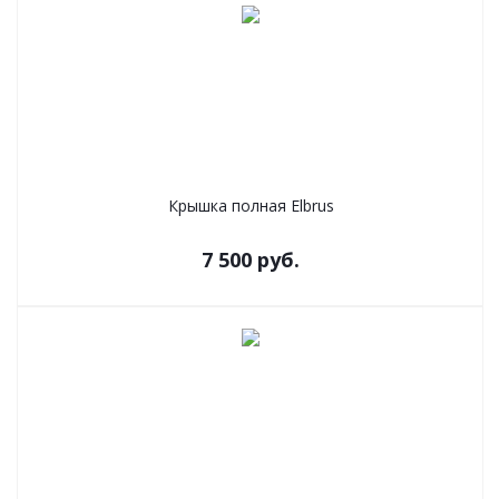
Крышка полная Elbrus
7 500
руб.