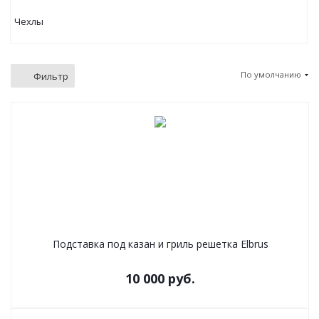
Чехлы
По умолчанию
Фильтр
Подставка под казан и гриль решетка Elbrus
10 000
руб.