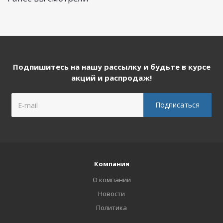
Подпишитесь на нашу рассылку и будьте в курсе
акций и распродаж!
Компания
О компании
Новости
Политика