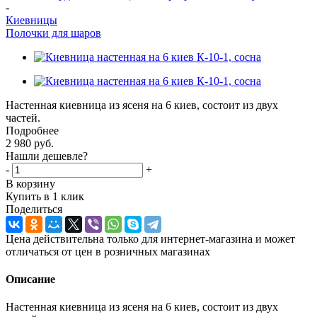
-
Киевницы
Полочки для шаров
Настенная киевница из ясеня на 6 киев, состоит из двух
частей.
Подробнее
2 980
руб.
Нашли дешевле?
-
+
В корзину
Купить в 1 клик
Поделиться
Цена действительна только для интернет-магазина и может
отличаться от цен в розничных магазинах
Описание
Настенная киевница из ясеня на 6 киев, состоит из двух