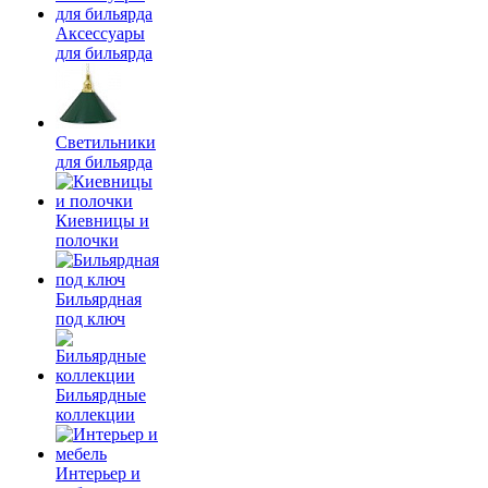
Аксессуары
для бильярда
Светильники
для бильярда
Киевницы и
полочки
Бильярдная
под ключ
Бильярдные
коллекции
Интерьер и