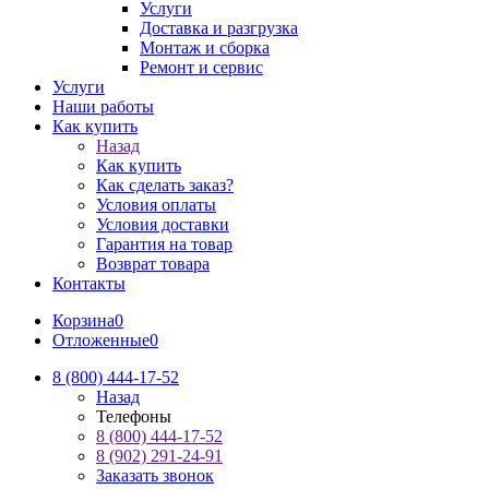
Услуги
Доставка и разгрузка
Монтаж и сборка
Ремонт и сервис
Услуги
Наши работы
Как купить
Назад
Как купить
Как сделать заказ?
Условия оплаты
Условия доставки
Гарантия на товар
Возврат товара
Контакты
Корзина
0
Отложенные
0
8 (800) 444-17-52
Назад
Телефоны
8 (800) 444-17-52
8 (902) 291-24-91
Заказать звонок