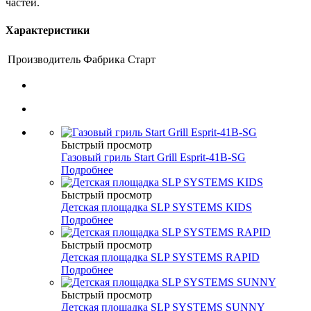
частей.
Характеристики
Производитель
Фабрика Старт
Быстрый просмотр
Газовый гриль Start Grill Esprit-41B-SG
Подробнее
Быстрый просмотр
Детская площадка SLP SYSTEMS KIDS
Подробнее
Быстрый просмотр
Детская площадка SLP SYSTEMS RAPID
Подробнее
Быстрый просмотр
Детская площадка SLP SYSTEMS SUNNY