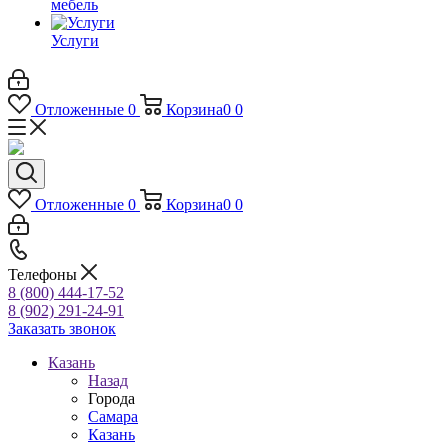
мебель
Услуги
Отложенные
0
Корзина
0
0
Отложенные
0
Корзина
0
0
Телефоны
8 (800) 444-17-52
8 (902) 291-24-91
Заказать звонок
Казань
Назад
Города
Самара
Казань